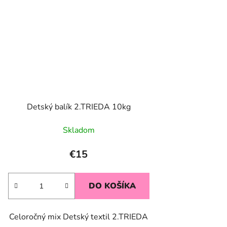
Detský balík 2.TRIEDA 10kg
Skladom
€15
DO KOŠÍKA
Celoročný mix Detský textil 2.TRIEDA