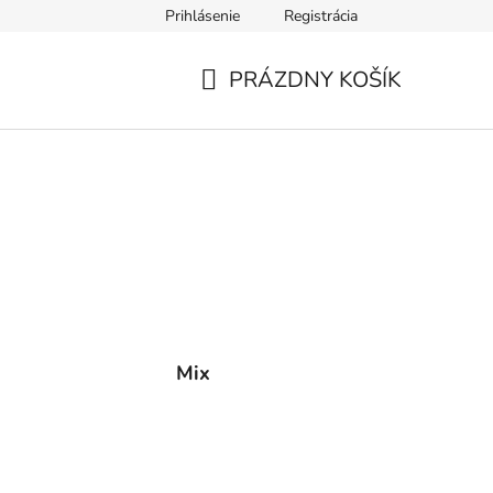
Prihlásenie
Registrácia
PRÁZDNY KOŠÍK
NÁKUPNÝ
KOŠÍK
Mix